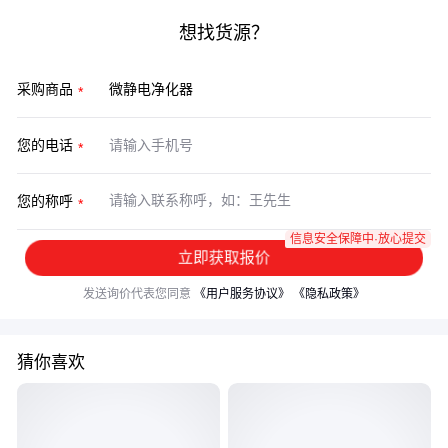
想找货源？
采购商品
您的电话
您的称呼
信息安全保障中·放心提交
立即获取报价
发送询价代表您同意
《用户服务协议》
《隐私政策》
猜你喜欢