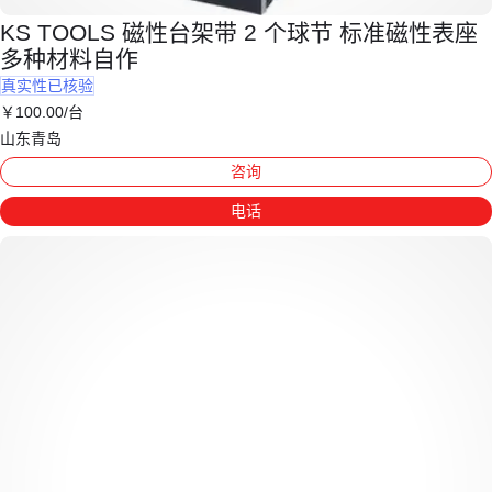
KS TOOLS 磁性台架带 2 个球节 标准磁性表座
多种材料自作
真实性已核验
￥
100
.00
/台
山东青岛
咨询
电话