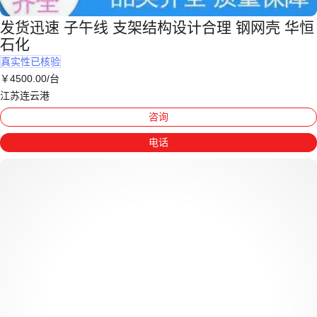
发货迅速 子午线 支架结构设计合理 钢网壳 华恒
石化
真实性已核验
￥
4500
.00
/台
江苏连云港
咨询
电话