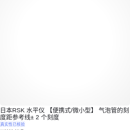
日本RSK 水平仪 【便携式/微小型】 气泡管的刻
度距参考线± 2 个刻度
真实性已核验