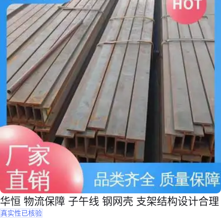
华恒 物流保障 子午线 钢网壳 支架结构设计合理
真实性已核验