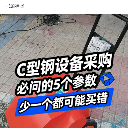
·
知识科普