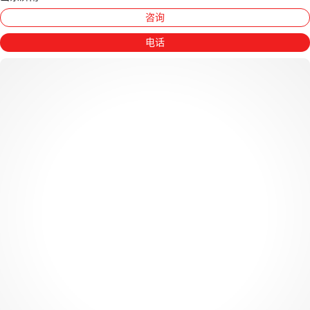
咨询
电话