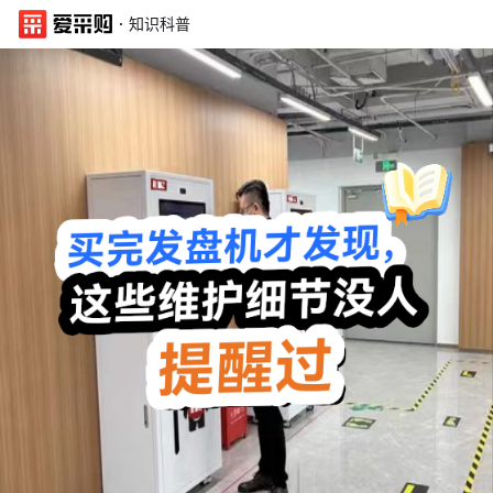
·
知识科普