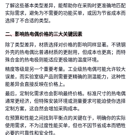
了解这些基本类型差异，能帮助你在采购时更准确地匹配
实际需求，避免为不需要的功能买单，或因为节省成本而
选择了不合适的类型。
二、影响热电偶价格的三大关键因素
除了类型差异，材质选择对价格的影响同样显著。不锈钢
外壳的热电偶比普通材质的更耐用，但成本也更高；而特
殊合金的热电极则能适应更极端的温度环境。
精度等级是另一个重要考量。工业级热电偶可能允许较大
误差，而实验室级产品则需要更精确的测温能力，这种性
能差异会直接反映在价格上。
最后，定制化需求也会影响最终价格。标准尺寸的热电偶
通常更经济，但特殊安装环境或测量要求可能迫使你选择
定制方案，这自然会增加采购成本。
在预算和性能之间找到平衡点的关键在于，明确你的实际
使用需求，不为过度性能买单，但也不因节省成本而牺牲
必要的可靠性和安全性。