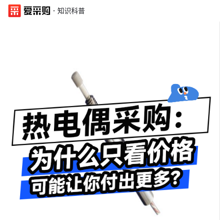
·
知识科普