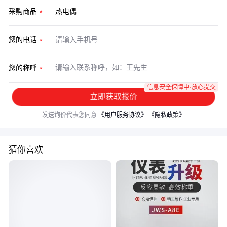
采购商品
您的电话
您的称呼
信息安全保障中·放心提交
立即获取报价
发送询价代表您同意
《用户服务协议》
《隐私政策》
猜你喜欢