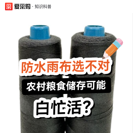
·
知识科普