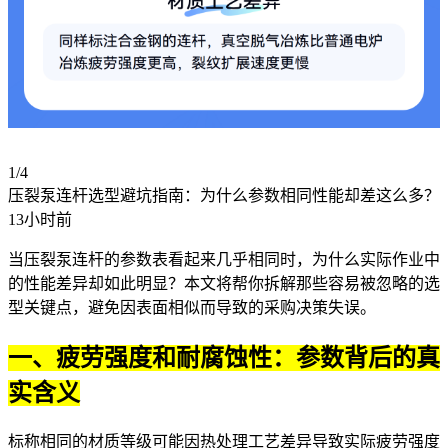
1/4
压裂泵连杆选型避坑指南：为什么参数相同性能却差这么多？
13小时前
当压裂泵连杆的参数表看起来几乎相同时，为什么实际作业中
的性能差异却如此明显？本文将帮你拆解那些容易被忽略的选
型关键点，避免因表面相似而导致的采购决策失误。
一、疲劳强度和耐腐蚀性：参数背后的真
实含义
标称相同的材质等级可能因热处理工艺差异导致实际疲劳强度