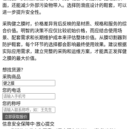
面，还能减少外部污染物带入。选择防滑底设计的鞋套，可以
进一步提升安全性。
采购健之膜时，价格差异背后反映的是材质、规格和服务的综
合价值。明智的决策不应仅比较初始价格，而应结合使用场
景、配套需求和长期维护成本来评估整体价值。从膜切割器到
防护鞋套，每个环节的选择都会影响最终使用效果。建议根据
实际应用需求，建立完整的采购和运维方案，才能真正发挥健
之膜的最大价值。
想找货源？
采购商品
您的电话
您的称呼
立即获取报价
信息安全保障中·放心提交