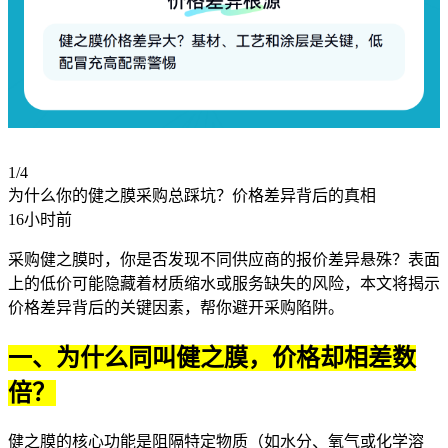
1/4
为什么你的健之膜采购总踩坑？价格差异背后的真相
16小时前
采购健之膜时，你是否发现不同供应商的报价差异悬殊？表面
上的低价可能隐藏着材质缩水或服务缺失的风险，本文将揭示
价格差异背后的关键因素，帮你避开采购陷阱。
一、为什么同叫健之膜，价格却相差数
倍？
健之膜的核心功能是阻隔特定物质（如水分、氧气或化学溶