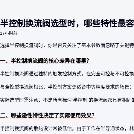
半控制换流阀选型时，哪些特性最容
17小时前
选择半控制换流阀时，你是否只关注了基本参数而忽略了关键特
一、半控制换流阀的核心差异在哪里？
半控制换流阀通过独特的触发控制方式，在完全可控与不可控
与全控型换流阀相比，半控制方案更适合中等精度要求的场景；
实际选型时需注意：不是所有标注‘半控制’的换流阀都具有相
二、哪些隐性特性决定了实际使用效果？
半控制换流阀的散热设计常被低估。由于工作在半导通状态，器