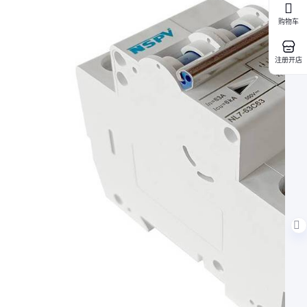
购物车
注册开店