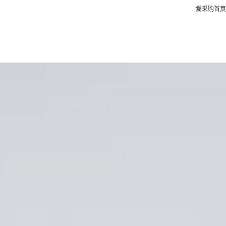
爱采购首页