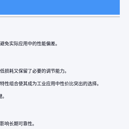
避免实际应用中的性能偏差。
降低损耗又保留了必要的调节能力。
特性组合使其成为工业应用中性价比突出的选择。
键。
影响长期可靠性。