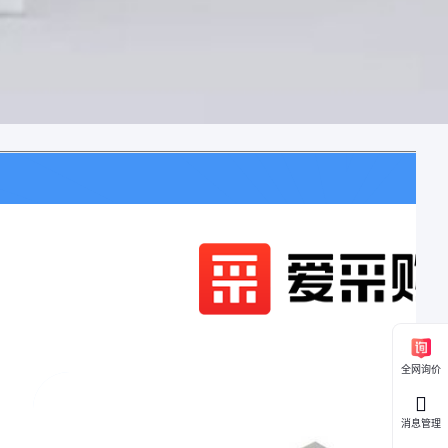
全网询价
消息管理