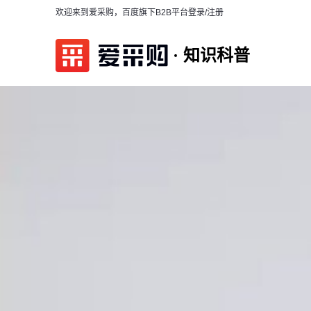
欢迎来到爱采购，百度旗下B2B平台
登录/注册
知识科普