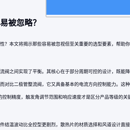
易被忽略？
性？本文将揭示那些容易被忽视但至关重要的选型要素，帮助你
换流阀之间实现了平衡。其核心在于部分周期可控的设计，既能
而对比二极管整流阀，它又具备基本的电流方向控制能力。这种
同的控制精度，触发角调节范围和响应速度才是区分产品等级的关
件结温波动比全控型更剧烈，散热片的材质选择和风道设计直接