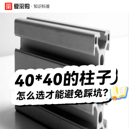
·
知识科普