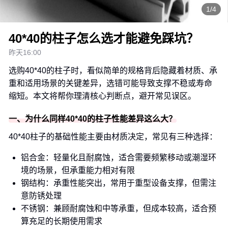
1/4
40*40的柱子怎么选才能避免踩坑？
昨天16:00
选购40*40的柱子时，看似简单的规格背后隐藏着材质、承
重和适用场景的关键差异，选错可能导致支撑不稳或寿命
缩短。本文将帮你理清核心判断点，避开常见误区。
一、为什么同样40*40的柱子性能差异这么大？
40*40柱子的基础性能主要由材质决定，常见有三种选择：
铝合金：轻量化且耐腐蚀，适合需要频繁移动或潮湿环
境的场景，但承重能力相对有限
钢结构：承重性能突出，常用于重型设备支撑，但需注
意防锈处理
不锈钢：兼顾耐腐蚀和中等承重，但成本较高，适合预
算充足的长期使用需求