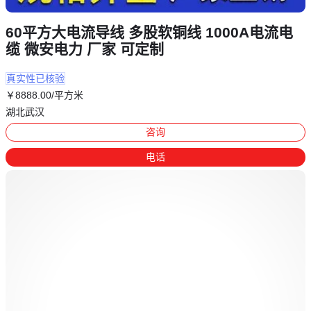
60平方大电流导线 多股软铜线 1000A电流电
缆 微安电力 厂家 可定制
真实性已核验
￥
8888
.00
/平方米
湖北武汉
咨询
电话