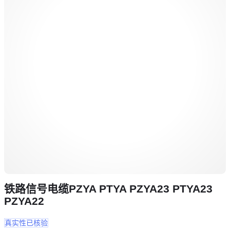
铁路信号电缆PZYA PTYA PZYA23 PTYA23
PZYA22
真实性已核验