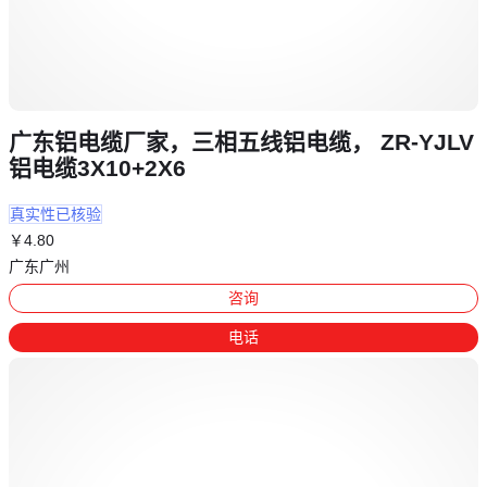
广东铝电缆厂家，三相五线铝电缆， ZR-YJLV
铝电缆3X10+2X6
真实性已核验
￥
4
.80
广东广州
咨询
电话