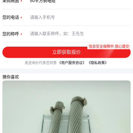
采购商品
您的电话
您的称呼
信息安全保障中·放心提交
立即获取报价
发送询价代表您同意
《用户服务协议》
《隐私政策》
猜你喜欢