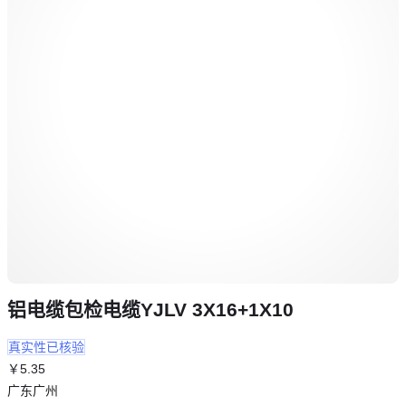
铝电缆包检电缆YJLV 3X16+1X10
真实性已核验
￥
5
.35
广东广州