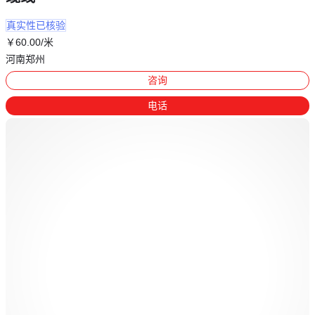
真实性已核验
￥
60
.00
/米
河南郑州
咨询
电话