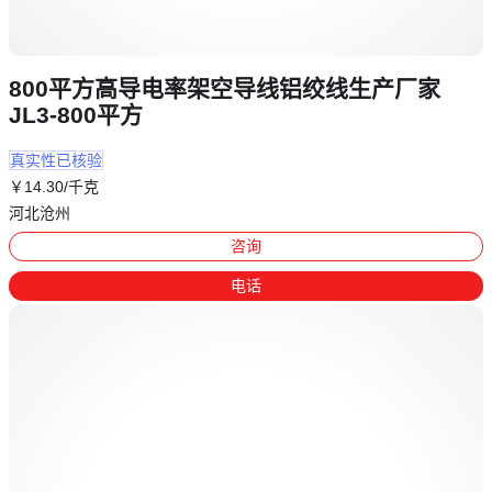
800平方高导电率架空导线铝绞线生产厂家
JL3-800平方
真实性已核验
￥
14
.30
/千克
河北沧州
咨询
电话