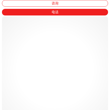
咨询
电话