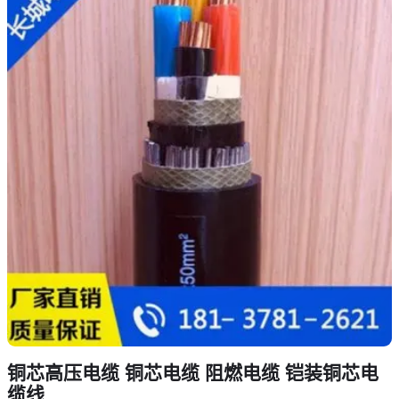
铜芯高压电缆 铜芯电缆 阻燃电缆 铠装铜芯电
缆线