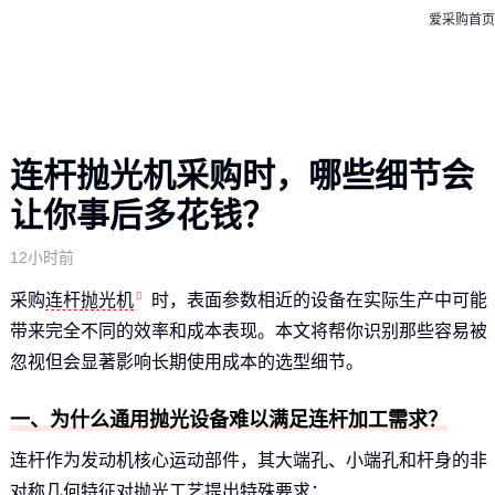
爱采购首页
连杆抛光机采购时，哪些细节会
让你事后多花钱？
12小时前
采购
连杆抛光机
时，表面参数相近的设备在实际生产中可能
带来完全不同的效率和成本表现。本文将帮你识别那些容易被
忽视但会显著影响长期使用成本的选型细节。
一、为什么通用抛光设备难以满足连杆加工需求？
连杆作为发动机核心运动部件，其大端孔、小端孔和杆身的非
对称几何特征对抛光工艺提出特殊要求：