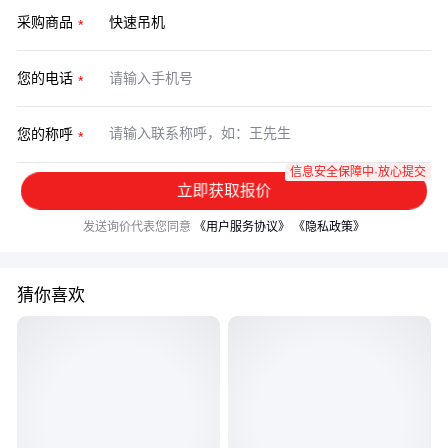
采购商品
您的电话
您的称呼
信息安全保障中·放心提交
立即获取报价
发送询价代表您同意
《用户服务协议》
《隐私政策》
猜你喜欢