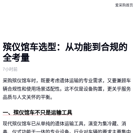
爱采购首页
殡仪馆车选型：从功能到合规的
全考量
7小时前
采购殡仪馆车时，既要考虑遗体运输的专业需求，又要兼顾车
辆合规性和使用场景适配性。这不仅是设备购置，更关乎服务
品质与人文关怀的平衡。
一、殡仪馆车不只是运输工具
现代殡仪馆车已从单纯的遗体运输工具，演变为集冷藏、消
毒、仪式功能于一体的专业设备。行业对车辆的要求主要集中