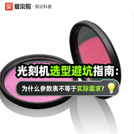
·
知识科普