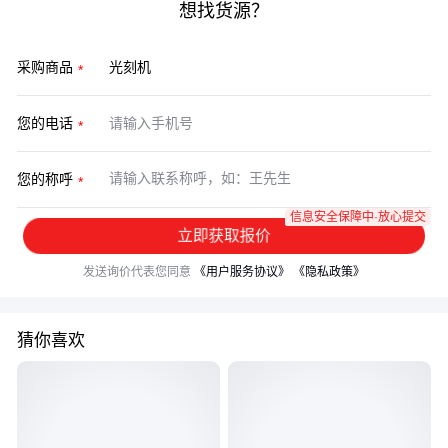
想找货源？
采购商品
您的电话
您的称呼
信息安全保障中·放心提交
立即获取报价
发送询价代表您同意
《用户服务协议》
《隐私政策》
猜你喜欢