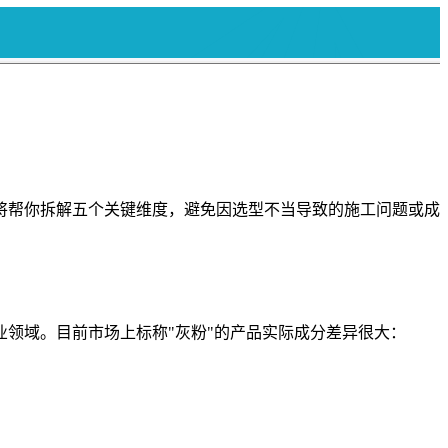
将帮你拆解五个关键维度，避免因选型不当导致的施工问题或成
领域。目前市场上标称"灰粉"的产品实际成分差异很大：