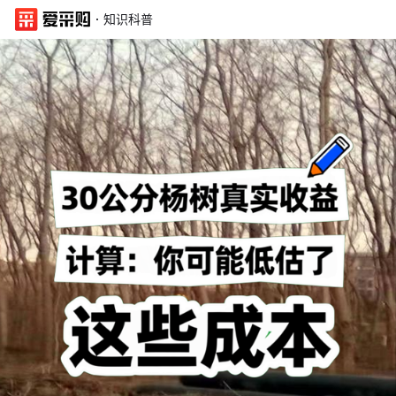
·
知识科普