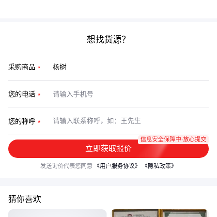
议选择抗风性更强的银白杨品种。
想找货源？
采购商品
您的电话
您的称呼
信息安全保障中·放心提交
立即获取报价
发送询价代表您同意
《用户服务协议》
《隐私政策》
猜你喜欢