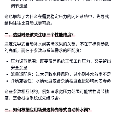
调节流量
这也解释了为什么在需要稳定压力的闭环系统中，先导式
结构往往比直动式更可靠。
二、选型时最该关注哪三个性能维度？
决定先导式自动补水阀实际效果的关键，不在于标称参数
的高低，而在于参数与系统需求的匹配度：
压力调节范围：既要覆盖系统正常工作压力，又要留出
安全余量
流量适配性：过大导致水锤风险，过小则补水效率不足
介质兼容性：水质硬度或含杂质程度直接影响阀芯寿命
这些参数相互制约，例如追求宽压力范围可能牺牲调节精
度，需要根据系统优先级取舍。
三、如何根据应用场景选择先导式自动补水阀？