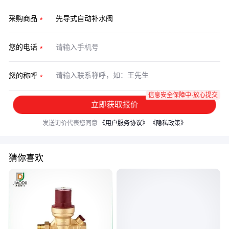
采购商品
您的电话
您的称呼
信息安全保障中·放心提交
立即获取报价
发送询价代表您同意
《用户服务协议》
《隐私政策》
猜你喜欢