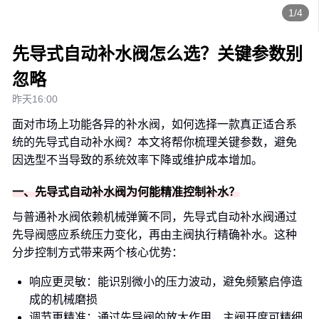
1/4
先导式自动补水阀怎么选？关键参数别
忽略
昨天16:00
面对市场上功能各异的补水阀，如何选择一款真正适合系
统的先导式自动补水阀？本文将帮你梳理关键参数，避免
因选型不当导致的系统效率下降或维护成本增加。
一、先导式自动补水阀为何能精准控制补水？
与普通补水阀依赖机械弹簧不同，先导式自动补水阀通过
先导阀感应系统压力变化，再由主阀执行精确补水。这种
分步控制方式带来两个核心优势：
响应更灵敏：能识别微小的压力波动，避免频繁启停造
成的机械磨损
调节更精准：通过先导阀的放大作用，主阀开度可精细