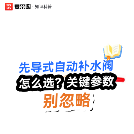
·
知识科普