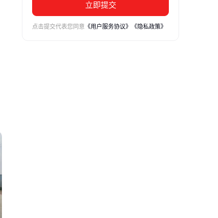
立即提交
点击提交代表您同意
《用户服务协议》
《隐私政策》