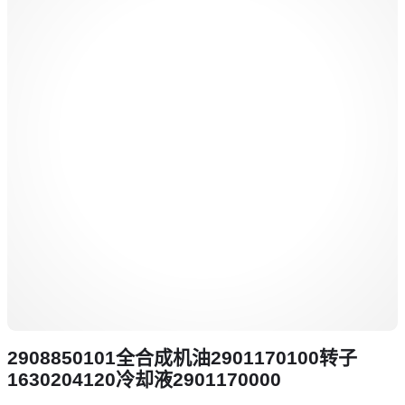
2908850101全合成机油2901170100转子
1630204120冷却液2901170000