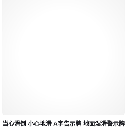
当心滑倒 小心地滑 A字告示牌 地面湿滑警示牌