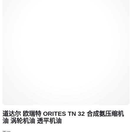
道达尔 欧瑞特 ORITES TN 32 合成氨压缩机
油 涡轮机油 透平机油