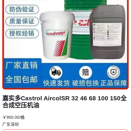
嘉实多Castrol AircolSR 32 46 68 100 150全
合成空压机油
￥
950
.00
/桶
广东深圳