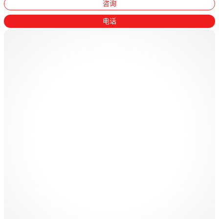
咨询
电话