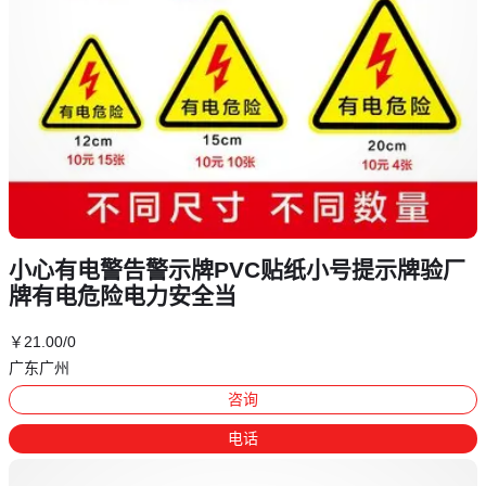
小心有电警告警示牌PVC贴纸小号提示牌验厂
牌有电危险电力安全当
￥
21
.00
/0
广东广州
咨询
电话