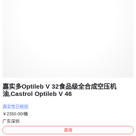
嘉实多Optileb V 32食品级全合成空压机
油,Castrol Optileb V 46
真实性已核验
￥
2350
.00
/桶
广东深圳
咨询