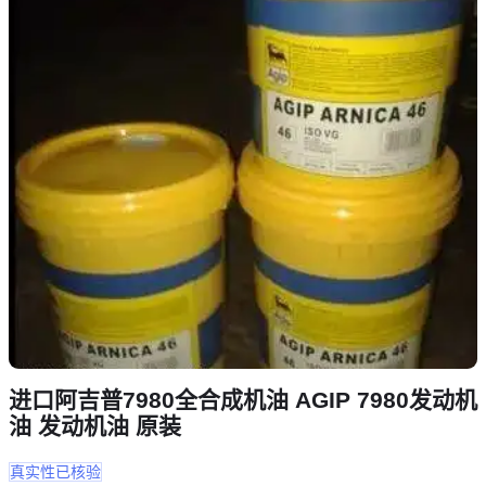
进口阿吉普7980全合成机油 AGIP 7980发动机
油 发动机油 原装
真实性已核验