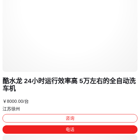
酷水龙 24小时运行效率高 5万左右的全自动洗
车机
￥
8000
.00
/台
江苏徐州
咨询
电话