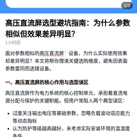
1/3
高压直流屏选型避坑指南：为什么参数
相似但效果差异明显？
1小时前
面对参数相似的
高压直流屏
设备，为什么实际使用效果
却差异明显？本文将帮你理清关键选购维度，避免因表面
参数雷同而选错设备。
一、高压直流屏的核心作用与选型误区
高压直流屏作为电力系统的核心控制单元，承担着直流电
源分配与保护的关键职能。但用户常陷入两个典型误区：
过度关注输出电压等基础参数，忽略负载波动适应能力
等动态指标
认为防护等级越高越好，未考虑实际安装环境的温湿度
条件