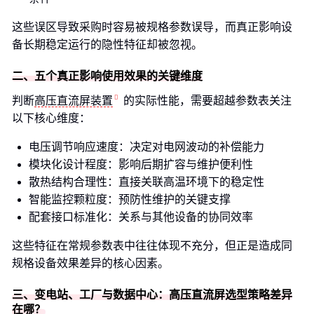
这些误区导致采购时容易被规格参数误导，而真正影响设
备长期稳定运行的隐性特征却被忽视。
二、五个真正影响使用效果的关键维度
判断
高压直流屏装置
的实际性能，需要超越参数表关注
以下核心维度：
电压调节响应速度：决定对电网波动的补偿能力
模块化设计程度：影响后期扩容与维护便利性
散热结构合理性：直接关联高温环境下的稳定性
智能监控颗粒度：预防性维护的关键支撑
配套接口标准化：关系与其他设备的协同效率
这些特征在常规参数表中往往体现不充分，但正是造成同
规格设备效果差异的核心因素。
三、变电站、工厂与数据中心：高压直流屏选型策略差异
在哪？