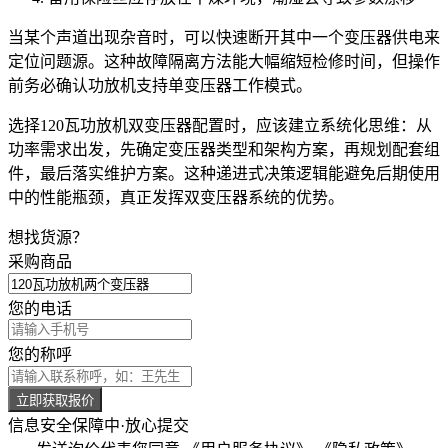
当某个声道出现杂音时，可以快速断开其中一个变压器供电来
定位问题源。这种故障隔离方法能大幅缩短检修时间，但操作
前务必确认功放机支持单变压器工作模式。
选择120瓦功放机双变压器配置时，应该建立系统化思维：从
功率需求出发，先确定变压器类型和架构方案，再规划配套组
件，最后落实维护方案。这种递进式决策逻辑能避免后期使用
中的性能瓶颈，真正发挥双变压器系统的优势。
想找货源？
采购商品
您的电话
您的称呼
立即获取报价
信息安全保障中·放心提交