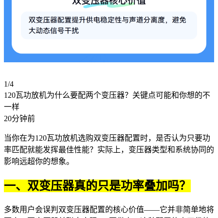
1/4
120瓦功放机为什么要配两个变压器？关键点可能和你想的不
一样
20分钟前
当你在为120瓦功放机选购双变压器配置时，是否认为只要功
率匹配就能发挥最佳性能？实际上，变压器类型和系统协同的
影响远超你的想象。
一、双变压器真的只是功率叠加吗？
多数用户会误判双变压器配置的核心价值——它并非简单地将