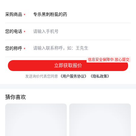
采购商品
您的电话
您的称呼
信息安全保障中·放心提交
立即获取报价
发送询价代表您同意
《用户服务协议》
《隐私政策》
猜你喜欢