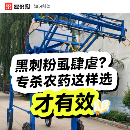
·
知识科普