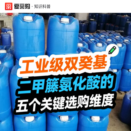
·
知识科普