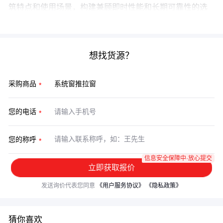
筑特点和使用场景，构建兼顾即时性能和长期可靠性的选
型逻辑。
想找货源？
采购商品
您的电话
您的称呼
信息安全保障中·放心提交
立即获取报价
发送询价代表您同意
《用户服务协议》
《隐私政策》
猜你喜欢