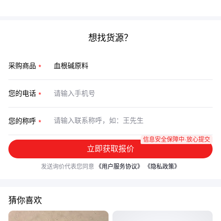
一关注价格或纯度而忽视整体使用成本。
想找货源？
采购商品
您的电话
您的称呼
信息安全保障中·放心提交
立即获取报价
发送询价代表您同意
《用户服务协议》
《隐私政策》
猜你喜欢