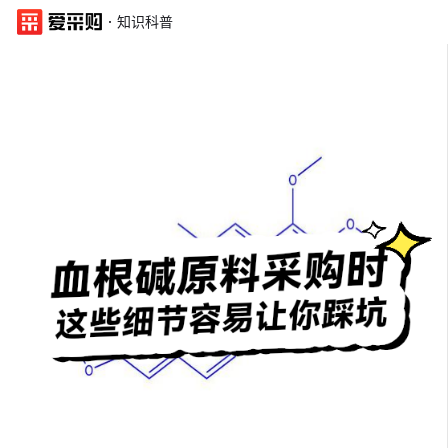
·
知识科普