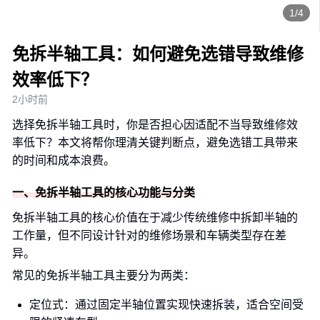
1/4
免拆半轴工具：如何避免选错导致维修
效率低下？
2小时前
选择免拆半轴工具时，你是否担心因适配不当导致维修效
率低下？本文将帮你理清关键判断点，避免选错工具带来
的时间和成本浪费。
一、免拆半轴工具的核心功能与分类
免拆半轴工具的核心价值在于减少传统维修中拆卸半轴的
工作量，但不同设计针对的维修场景和车辆类型存在差
异。
常见的免拆半轴工具主要分为两类：
定位式：通过固定半轴位置实现快速拆装，适合空间受