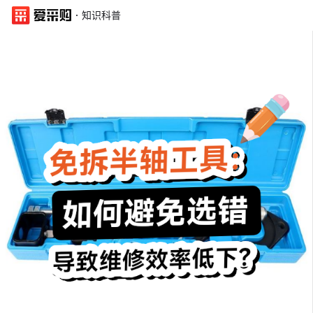
·
知识科普