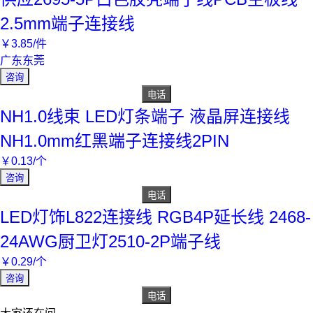
2.5mm端子连接线
￥
3
.85
/件
广东东莞
咨询
电话
NH1.0线束 LED灯条端子 液晶屏连接线
NH1.0mm红黑端子连接线2PIN
￥
0
.13
/个
咨询
电话
LED灯饰L822连接线 RGB4P延长线 2468-
24AWG厨卫灯2510-2P端子线
￥
0
.29
/个
咨询
电话