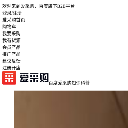
欢迎来到爱采购，百度旗下B2B平台
登录/注册
爱采购首页
购物车
我要采购
我有货源
会员产品
推广产品
建议反馈
注册开店
百度爱采购
知识科普