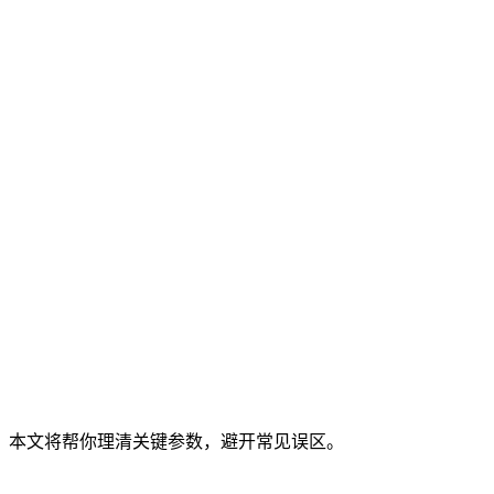
？本文将帮你理清关键参数，避开常见误区。