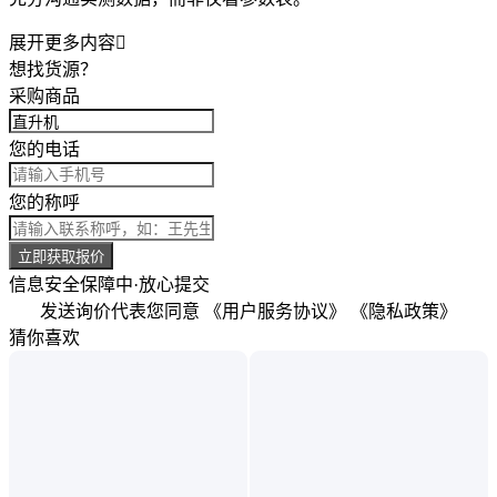
展开更多内容

想找货源？
采购商品
您的电话
您的称呼
立即获取报价
信息安全保障中·放心提交
发送询价代表您同意
《用户服务协议》
《隐私政策》
猜你喜欢