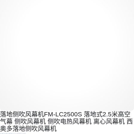
落地侧吹风幕机FM-LC2500S 落地式2.5米高空
气幕 侧吹风幕机 侧吹电热风幕机 离心风幕机 西
奥多落地侧吹风幕机