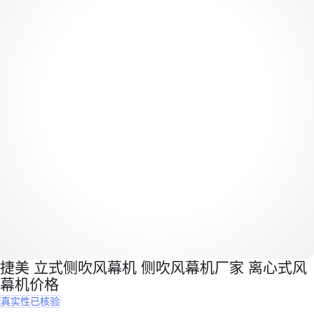
捷美 立式侧吹风幕机 侧吹风幕机厂家 离心式风
幕机价格
真实性已核验