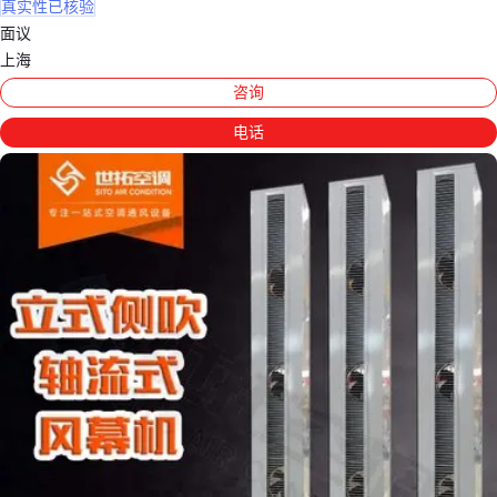
真实性已核验
面议
上海
咨询
电话