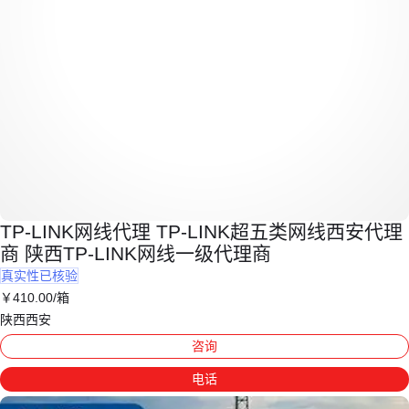
TP-LINK网线代理 TP-LINK超五类网线西安代理
商 陕西TP-LINK网线一级代理商
真实性已核验
￥
410
.00
/箱
陕西西安
咨询
电话