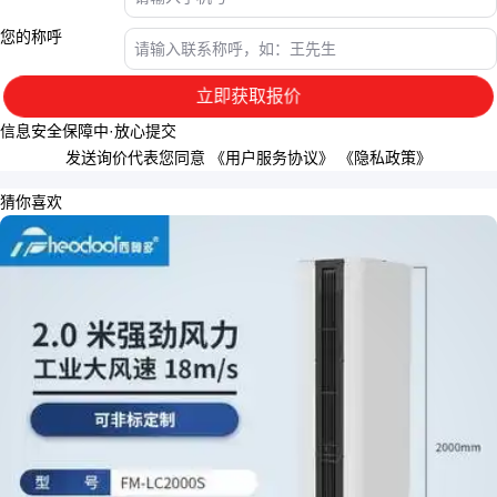
您的称呼
立即获取报价
信息安全保障中·放心提交
发送询价代表您同意
《用户服务协议》
《隐私政策》
猜你喜欢