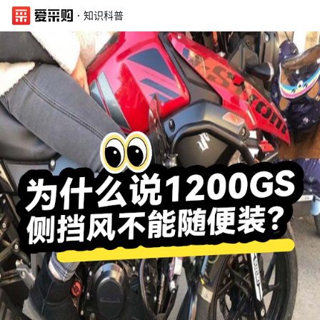
·
知识科普