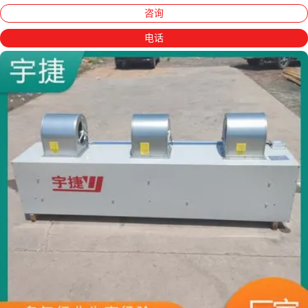
咨询
电话