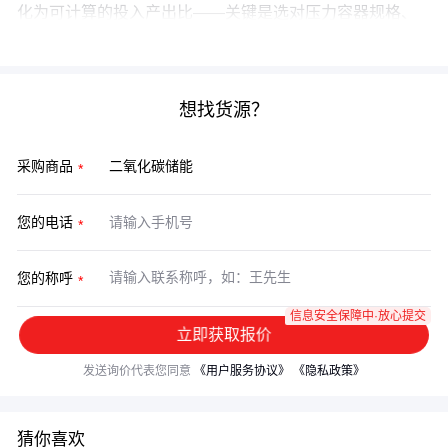
化为可计算的投入产出比——关键是选对压力容器规格、
匹配相变控制系统、预留足够的热交换余量。
想找货源？
采购商品
您的电话
您的称呼
信息安全保障中·放心提交
立即获取报价
发送询价代表您同意
《用户服务协议》
《隐私政策》
猜你喜欢