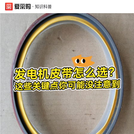
·
知识科普