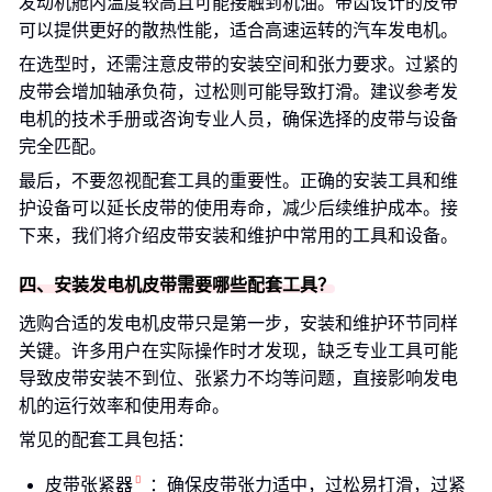
发动机舱内温度较高且可能接触到机油。带齿设计的皮带
可以提供更好的散热性能，适合高速运转的汽车发电机。
在选型时，还需注意皮带的安装空间和张力要求。过紧的
皮带会增加轴承负荷，过松则可能导致打滑。建议参考发
电机的技术手册或咨询专业人员，确保选择的皮带与设备
完全匹配。
最后，不要忽视配套工具的重要性。正确的安装工具和维
护设备可以延长皮带的使用寿命，减少后续维护成本。接
下来，我们将介绍皮带安装和维护中常用的工具和设备。
四、安装发电机皮带需要哪些配套工具？
选购合适的发电机皮带只是第一步，安装和维护环节同样
关键。许多用户在实际操作时才发现，缺乏专业工具可能
导致皮带安装不到位、张紧力不均等问题，直接影响发电
机的运行效率和使用寿命。
常见的配套工具包括：
皮带张紧器
：确保皮带张力适中，过松易打滑，过紧