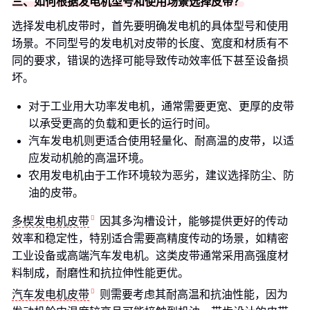
三、如何根据发电机型号和使用场景选择皮带？
选择发电机皮带时，首先要明确发电机的具体型号和使用
场景。不同型号的发电机对皮带的长度、宽度和材质有不
同的要求，错误的选择可能导致传动效率低下甚至设备损
坏。
对于工业用大功率发电机，通常需要更宽、更厚的皮带
以承受更高的负载和更长的运行时间。
汽车发电机则更适合使用轻量化、耐高温的皮带，以适
应发动机舱的高温环境。
农用发电机由于工作环境较为恶劣，建议选择防尘、防
油的皮带。
多楔发电机皮带
因其多沟槽设计，能够提供更好的传动
效率和稳定性，特别适合需要高精度传动的场景，如精密
工业设备或高端汽车发电机。这类皮带通常采用高强度材
料制成，耐磨性和抗拉伸性能更优。
汽车发电机皮带
则需要考虑其耐高温和抗油性能，因为