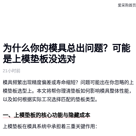
爱采购首页
为什么你的模具总出问题？可能
是上模垫板没选对
21小时前
模具频繁出现精度偏差或寿命缩短？问题可能出在你忽略的上
模垫板选型上。本文将帮你理清垫板如何影响模具整体性能，
以及如何根据实际工况选择匹配的垫板类型。
一、上模垫板的核心功能与隐藏成本
上模垫板在模具系统中承担着三重关键作用：