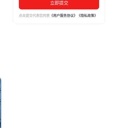
立即提交
点击提交代表您同意
《用户服务协议》
《隐私政策》