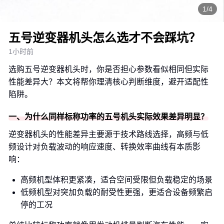
1/4
五号逆变器机头怎么选才不会踩坑？
1小时前
选购五号逆变器机头时，你是否担心参数看似相同但实际
性能差异大？本文将帮你理清核心判断维度，避开适配性
陷阱。
一、为什么同样标称功率的五号机头实际效果差异明显？
逆变器机头的性能差异主要源于技术路线选择，高频与低
频设计对负载波动的响应速度、转换效率曲线有本质影
响：
高频机型体积更紧凑，适合空间受限但负载稳定的场景
低频机型对突加负载的耐受性更强，更适合设备频繁启
停的工况