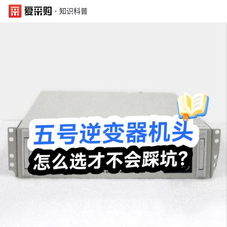
·
知识科普