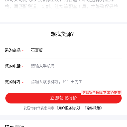
格，再匹配搬运、切割、连接等配套工具，才能确保最终
效果符合预期。
想找货源？
采购商品
您的电话
您的称呼
信息安全保障中·放心提交
立即获取报价
发送询价代表您同意
《用户服务协议》
《隐私政策》