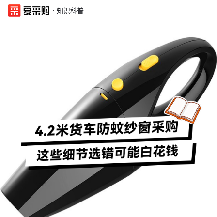
·
知识科普