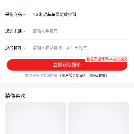
采购商品
您的电话
您的称呼
信息安全保障中·放心提交
立即获取报价
发送询价代表您同意
《用户服务协议》
《隐私政策》
猜你喜欢