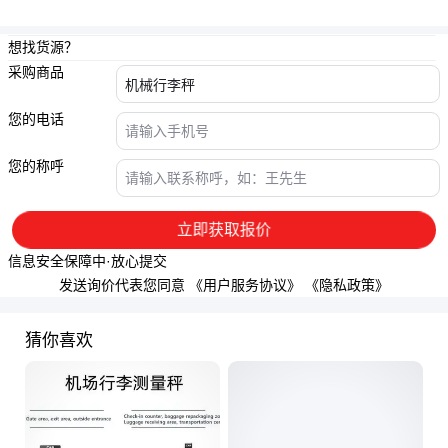
想找货源？
采购商品
您的电话
您的称呼
立即获取报价
信息安全保障中·放心提交
发送询价代表您同意
《用户服务协议》
《隐私政策》
猜你喜欢