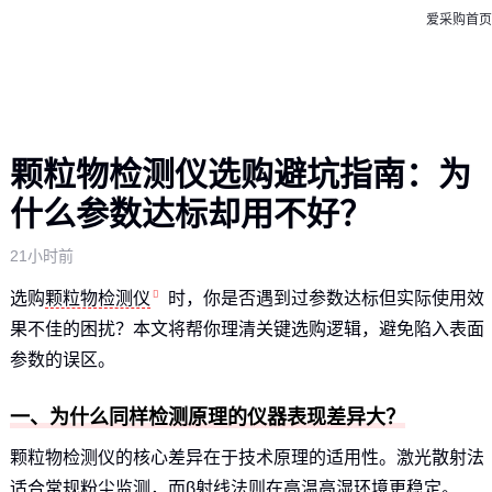
爱采购首页
颗粒物检测仪选购避坑指南：为
什么参数达标却用不好？
21小时前
选购
颗粒物检测仪
时，你是否遇到过参数达标但实际使用效
果不佳的困扰？本文将帮你理清关键选购逻辑，避免陷入表面
参数的误区。
一、为什么同样检测原理的仪器表现差异大？
颗粒物检测仪的核心差异在于技术原理的适用性。激光散射法
适合常规粉尘监测，而β射线法则在高温高湿环境更稳定。