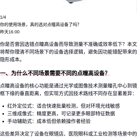
1/4
你的使用场景，真的选对点瞳高设备了吗？
昨天16:00
你是否曾因选错点瞳高设备而导致测量不准确或效率低下？本文
将帮你理清不同场景下的设备选择逻辑，避免因功能错配带来的
隐形成本。
一、为什么不同场景需要不同的点瞳高设备？
点瞳高设备的核心功能是通过光学或图像技术测量瞳孔中心到镜
框下缘的垂直距离，但实现方式因技术路线不同存在显著差异：
红外定位式：适合快速批量检测，但对环境光线敏感
三维成像式：精度更高，可记录更多眼部特征数据
手动辅助式：成本低但依赖操作者经验
这些差异决定了设备在眼镜店、医院眼科或工业检测等场景中的