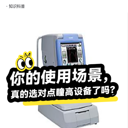
·
知识科普