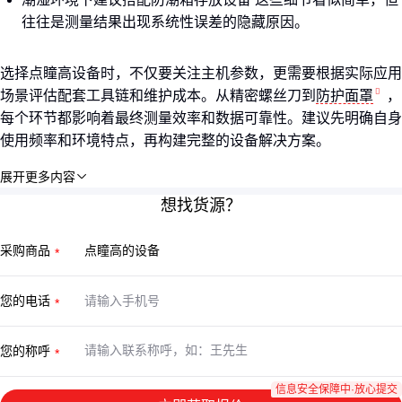
往往是测量结果出现系统性误差的隐藏原因。
选择点瞳高设备时，不仅要关注主机参数，更需要根据实际应用
场景评估配套工具链和维护成本。从精密螺丝刀到
防护面罩
，
每个环节都影响着最终测量效率和数据可靠性。建议先明确自身
使用频率和环境特点，再构建完整的设备解决方案。
展开更多内容

想找货源？
采购商品
您的电话
您的称呼
信息安全保障中·放心提交