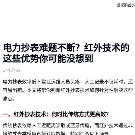
爱采购首页
电力抄表难题不断？红外技术的
这些优势你可能没想到
17小时前
电力抄表效率低下常让运维人员头疼，人工记录不仅耗时，还
容易出错。本文将帮你判断红外抄表技术如何针对性解决这些
痛点。
一、红外抄表技术：何时比传统方式更高效？
传统抄表依赖人工近距离读取或蓝牙传输，而红外技术通过非
接触式光学感应直接获取数据，特别适合以下场景：