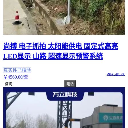
尚搏 电子抓拍 太阳能供电 固定式高亮
LED显示 山路 超速显示预警系统
真实性已核验
湖北武汉
￥
4560
.00
/套
咨询
电话