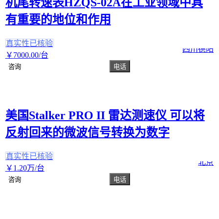
机尾转速表HZQS-02A在工业领域中具
有重要的地位和作用
真实性已核验
四川德阳
￥
7000
.00
/台
咨询
电话
美国Stalker PRO II 雷达测速仪 可以将
反射回来的微波信号转换为数字
真实性已核验
北京
￥
1
.20
万
/台
咨询
电话