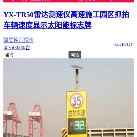
YX-TR50雷达测速仪高速施工园区抓拍
车辆速度显示太阳能标志牌
真实性已核验
江苏苏州
￥
3500
.00
/台
咨询
电话