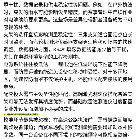
境干扰、数据记录和供电稳定性等问题。例如，在户外执法
时，突发的雨水可能影响设备精度，而赛事管理中连续作业
对电池续航要求更高。这些场景差异使得配套设备成为不可
忽视的环节。
支架的选择直接影响测量稳定性：三角支架适合固定点位长
时间监测，而
汽轮机测速传感器支架
更适应移动场景的快速
调整。数据模块方面，
RS485屏蔽数据线
能减少信号干扰，
尤其在电磁环境复杂的工程检测中。
电源系统往往被低估——锂电池在低温环境下性能下降明
显，而
防震运输箱
能避免设备在移动中受损。对于多雨地
区，
测速仪防雨罩
不仅保护主机，还能延长配套模块的使用
寿命。
配套投入需与主设备性能匹配：高端
激光测速仪
搭配普通支
架可能无法发挥其精度优势，而基础款雷达测速仪过度配置
专业外设反而增加不必要的成本。
五、哪些操作细节会让测速结果大打折扣？
校准环节最易被忽视：在高速公路执法前，需根据路面坡度
调整设备仰角；而赛车场弧形赛道测量则需要增加动态补偿
参数。同一台设备在不同环境下的校准频率可能相差数倍。