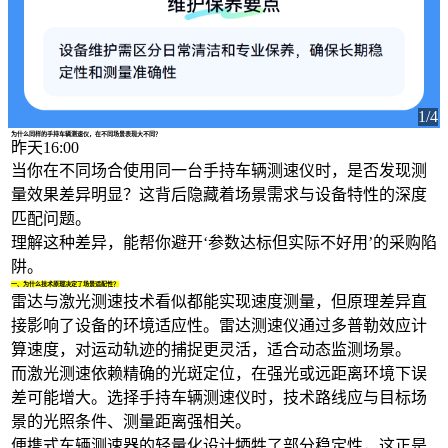
1/4
为什么同样的手持车辆测速仪，在不同场景表现大不同？
昨天16:00
当你在不同场合使用同一台
手持车辆测速仪
时，是否发现测
量效果差异明显？这背后隐藏着场景需求与设备特性的深度
匹配问题。
理解这种差异，能帮你避开‘参数达标但实际不好用’的采购陷
阱。
一、为什么技术原理决定了场景适配性？
雷达与激光测速技术看似都能实现速度测量，但原理差异直
接影响了设备的环境适应性。
雷达测速仪
通过多普勒效应计
算速度，对运动轨迹的捕捉更灵活，适合动态监测场景。
而激光测速依赖精确的光斑定位，在强光或远距离环境下误
差可能增大。选择手持车辆测速仪时，技术路线应与目标场
景的光照条件、测量距离强相关。
便携式车辆测速器
的轻量化设计牺牲了部分稳定性，这正是