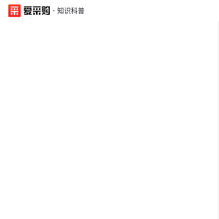
·
知识科普