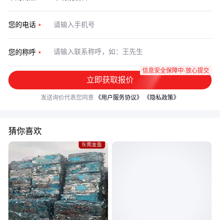
您的电话
您的称呼
信息安全保障中·放心提交
立即获取报价
发送询价代表您同意
《用户服务协议》
《隐私政策》
猜你喜欢