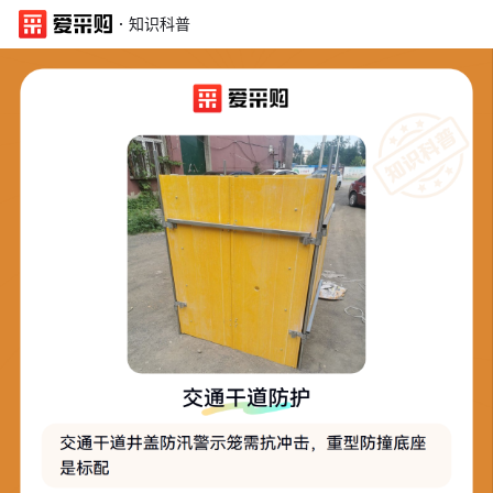
·
知识科普