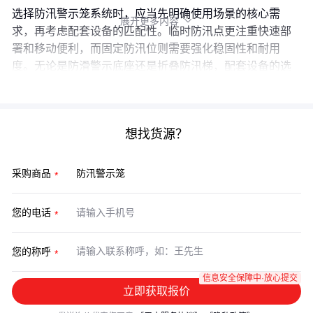
选择防汛警示笼系统时，应当先明确使用场景的核心需
展开更多内容

求，再考虑配套设备的匹配性。临时防汛点更注重快速部
署和移动便利，而固定防汛位则需要强化稳固性和耐用
度。无论是防滑警示底座还是折叠防汛梯，配套设备的选
择都应服务于整体防汛方案的完整性和实用性。
想找货源？
采购商品
您的电话
您的称呼
信息安全保障中·放心提交
立即获取报价