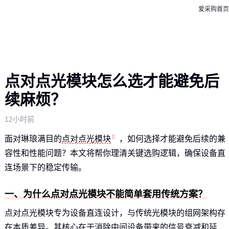
爱采购首页
点对点光模块怎么选才能避免后
续麻烦？
12小时前
面对琳琅满目的
点对点光模块
，如何选择才能避免后续的兼
容性和性能问题？本文将帮你理清关键选购逻辑，确保设备直
连场景下的稳定传输。
一、为什么点对点光模块不能简单套用传统方案？
点对点光模块专为设备直连设计，与传统光模块的组网架构存
在本质差异。其核心在于消除中间设备带来的信号衰减和延