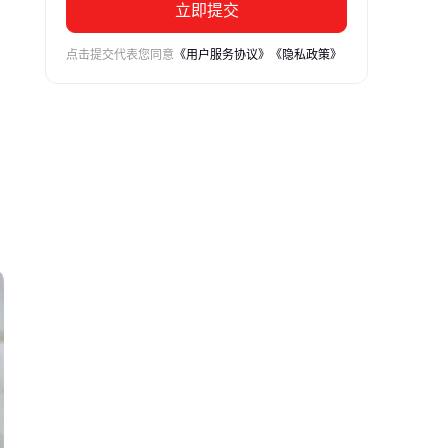
立即提交
点击提交代表您同意
《用户服务协议》
《隐私政策》