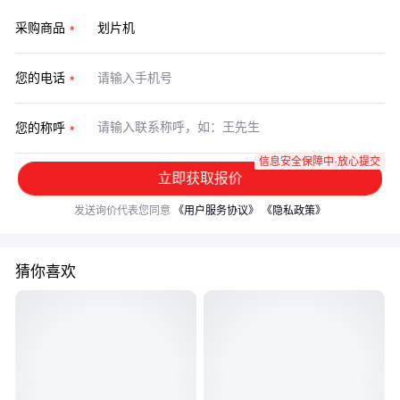
采购商品
您的电话
您的称呼
信息安全保障中·放心提交
立即获取报价
发送询价代表您同意
《用户服务协议》
《隐私政策》
猜你喜欢