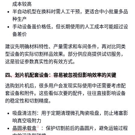
成本较高
半自动机型在换料时需人工干预，更适合中小批量多品
种生产
手动设备虽价格低，但长期使用的人工成本可能超过设
备差价
建议先明确材料特性、产量需求和车间条件，再对比同类
型设备的实际切割样品效果。部分供应商提供试切服务，
这是验证参数真实性的有效方式。
四、划片机配套设备：容易被忽视但影响效率的关键
选购划片机后，很多用户会发现实际使用中还需要考虑配
套设备和附件。这些看似次要的配件，往往直接影响设备
的稳定性和切割精度。
吸盘清洁剂：用于定期清理微孔陶瓷吸盘，防止堵塞影
响真空吸附力
晶圆承载盒
：保护切割前后的晶圆片，避免运输过程