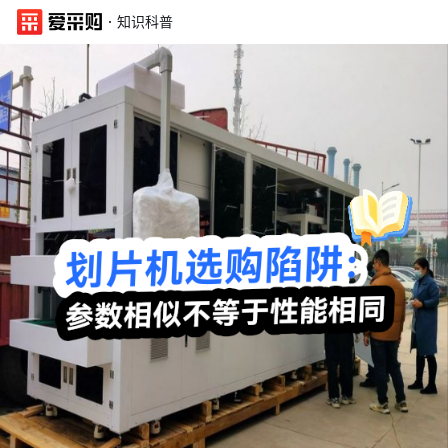
·
知识科普