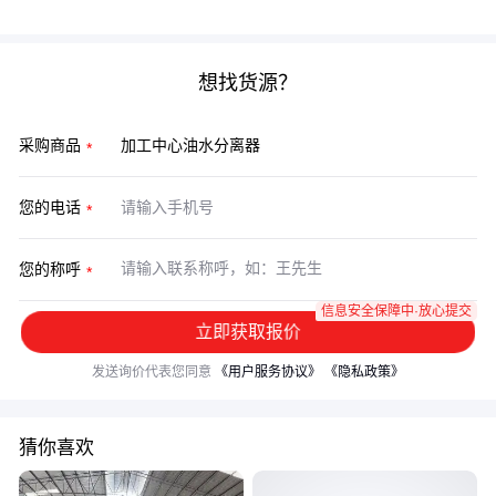
终实现更高效、更经济的生产环境。
想找货源？
采购商品
您的电话
您的称呼
信息安全保障中·放心提交
立即获取报价
发送询价代表您同意
《用户服务协议》
《隐私政策》
猜你喜欢