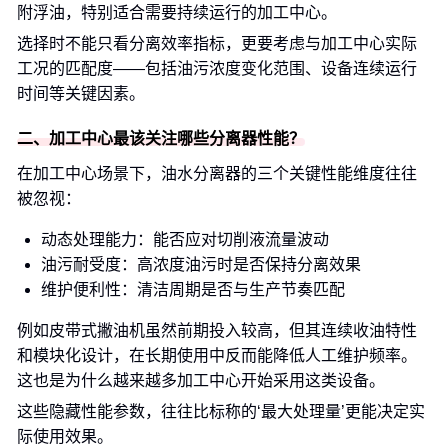
附浮油，特别适合需要持续运行的加工中心。
选择时不能只看分离效率指标，更要考虑与加工中心实际
工况的匹配度——包括油污浓度变化范围、设备连续运行
时间等关键因素。
二、加工中心最该关注哪些分离器性能？
在加工中心场景下，油水分离器的三个关键性能维度往往
被忽视：
动态处理能力：能否应对切削液流量波动
油污耐受度：高浓度油污时是否保持分离效果
维护便利性：清洁周期是否与生产节奏匹配
例如皮带式撇油机虽然前期投入较高，但其连续收油特性
和模块化设计，在长期使用中反而能降低人工维护频率。
这也是为什么越来越多加工中心开始采用这类设备。
这些隐藏性能参数，往往比标称的‘最大处理量’更能决定实
际使用效果。