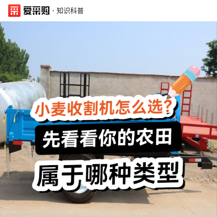
·
知识科普