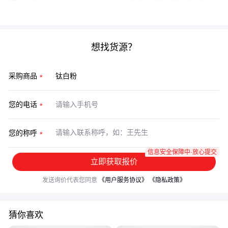
批次差异影响成品质量。
想找货源？
采购商品
您的电话
您的称呼
信息安全保障中·放心提交
立即获取报价
发送询价代表您同意
《用户服务协议》
《隐私政策》
猜你喜欢