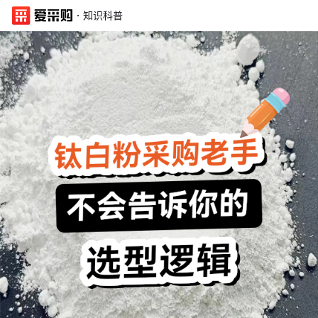
·
知识科普