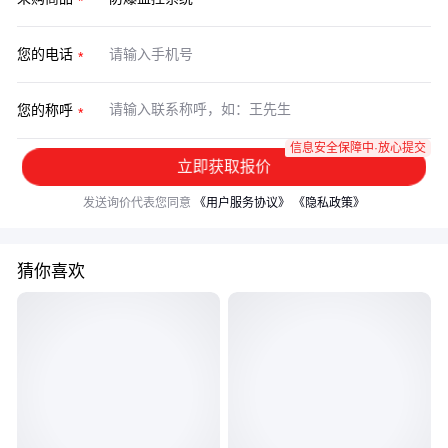
您的电话
您的称呼
信息安全保障中·放心提交
立即获取报价
发送询价代表您同意
《用户服务协议》
《隐私政策》
猜你喜欢