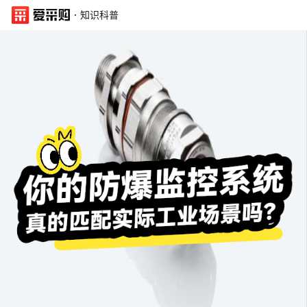
·
知识科普