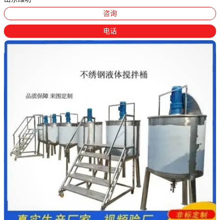
咨询
电话