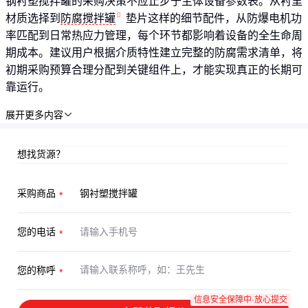
钢衬塑搅拌罐的采购决策不应止步于主体设备参数表。从衬里
材质选择到
防腐搅拌罐
垫片这样的细节配件，从防爆电机功
率匹配到日常热应力管理，每个环节都影响着设备的全生命周
期成本。建议用户根据介质特性建立完整的防腐需求清单，将
初期采购预算合理分配到关键组件上，才能实现真正的长期可
靠运行。
展开更多内容

想找货源？
采购商品
您的电话
您的称呼
信息安全保障中·放心提交