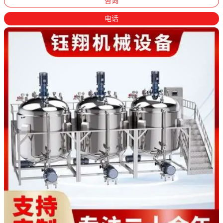
咨询
电话