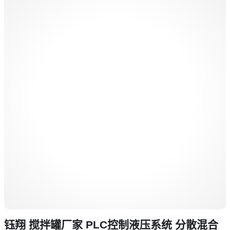
钰翔 搅拌罐厂家 PLC控制液压系统 分散混合