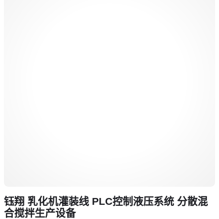
钰翔 乳化机灌装线 PLC控制液压系统 分散混
合搅拌生产设备