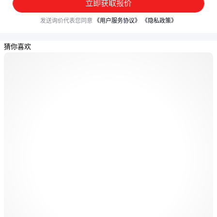
立即获取报价
发送询价代表您同意
《用户服务协议》
《隐私政策》
猜你喜欢